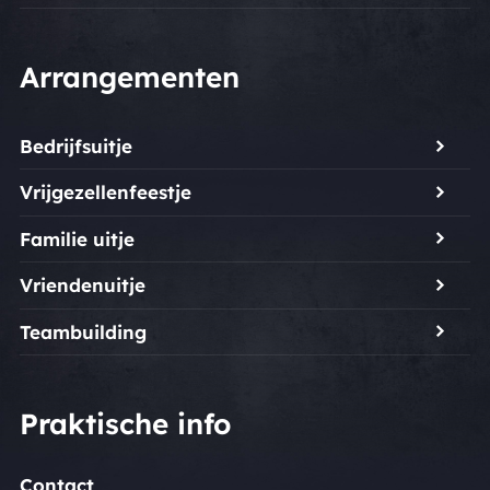
Arrangementen
Bedrijfsuitje
Vrijgezellenfeestje
Familie uitje
Vriendenuitje
Teambuilding
Praktische info
Contact