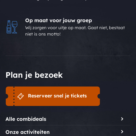
Op maat voor jouw groep
Wij zorgen voor uitje op maat. Gaat niet, bestaat
niet is ons motto!
Plan je bezoek
Reserveer snel je tickets
Alle combideals
Onze activiteiten