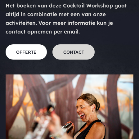
Het boeken van deze Cocktail Workshop gaat
altijd in combinatie met een van onze
activiteiten. Voor meer informatie kun je
contact opnemen per email.
OFFERTE
CONTACT