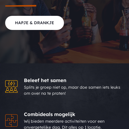
HAPJE & DRANKJE
Beleef het samen
Splits je groep niet op, maar doe samen iets leuks
om over na te praten!
Combideals mogelijk
Wij bieden meerdere activiteiten voor een
onvergetelijke dag. Dit alles op 1 locatie.