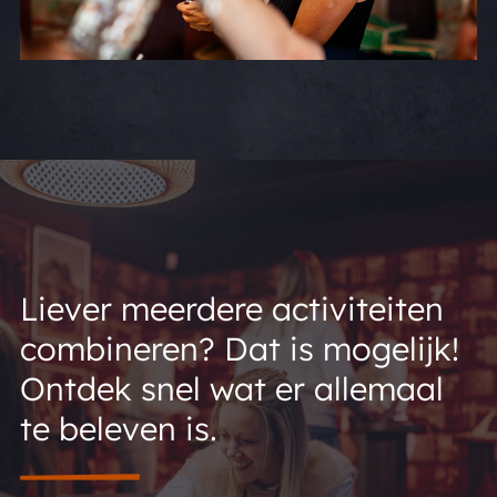
Liever meerdere activiteiten
combineren? Dat is mogelijk!
Ontdek snel wat er allemaal
te beleven is.