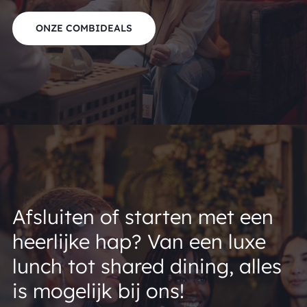
ONZE COMBIDEALS
Afsluiten of starten met een
heerlijke hap? Van een luxe
lunch tot shared dining, alles
is mogelijk bij ons!