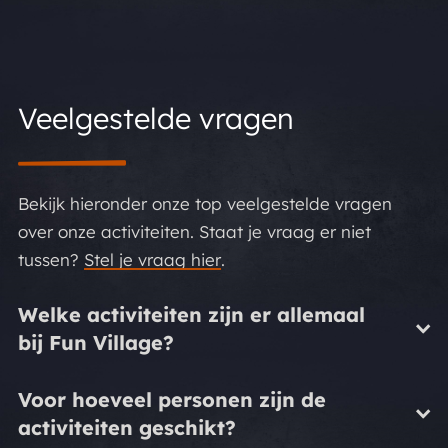
Veelgestelde vragen
Bekijk hieronder onze top veelgestelde vragen
over onze activiteiten. Staat je vraag er niet
tussen?
Stel je vraag hier
.
Welke activiteiten zijn er allemaal
bij Fun Village?
Voor hoeveel personen zijn de
activiteiten geschikt?