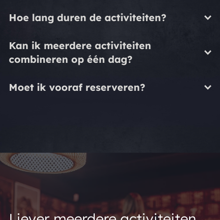
Hoe lang duren de activiteiten?
Kan ik meerdere activiteiten
combineren op één dag?
Moet ik vooraf reserveren?
Liever meerdere activiteiten