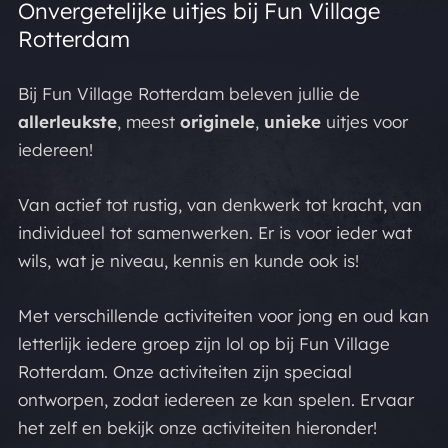
Onvergetelijke uitjes bij Fun Village
Rotterdam
Bij Fun Village Rotterdam beleven jullie de
allerleukste
, meest
originele
,
unieke
uitjes voor
iedereen!
Van actief tot rustig, van denkwerk tot kracht, van
individueel tot samenwerken. Er is voor ieder wat
wils, wat je niveau, kennis en kunde ook is!
Met verschillende activiteiten voor jong en oud kan
letterlijk iedere groep zijn lol op bij Fun Village
Rotterdam. Onze activiteiten zijn speciaal
ontworpen, zodat iedereen ze kan spelen. Ervaar
het zelf en bekijk onze activiteiten hieronder!