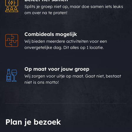
Splits je groep niet op, maar doe samen iets leuks
om over na te praten!
Combideals mogelijk
Wij bieden meerdere activiteiten voor een
onvergetelijke dag. Dit alles op 1 locatie.
Op maat voor jouw groep
Wij zorgen voor uitje op maat. Gaat niet, bestaat
niet is ons motto!
Plan je bezoek