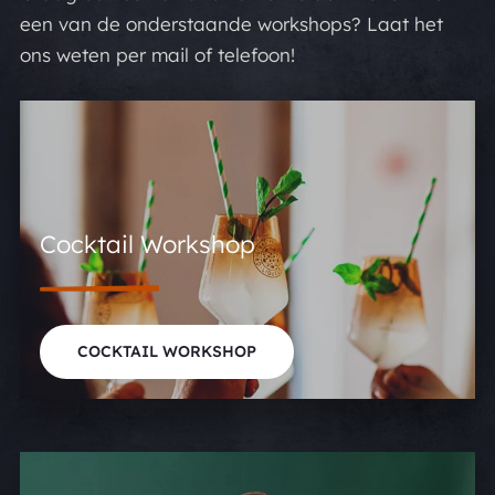
een van de onderstaande workshops? Laat het
ons weten per mail of telefoon!
Cocktail Workshop
COCKTAIL WORKSHOP