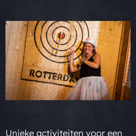
Unieke activiteiten voor een