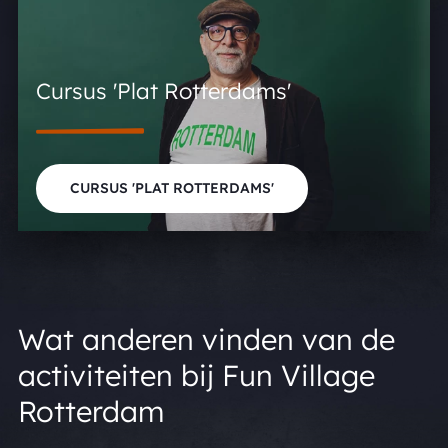
Cursus 'Plat Rotterdams'
CURSUS 'PLAT ROTTERDAMS'
Wat anderen vinden van de
activiteiten bij Fun Village
Rotterdam