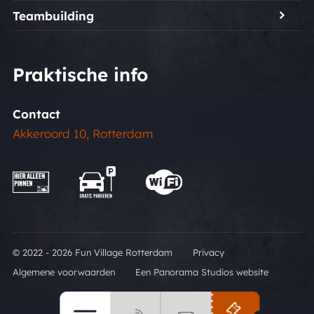
Teambuilding
Praktische info
Contact
Akkeroord 10, Rotterdam
© 2022 - 2026 Fun Village Rotterdam
Privacy
Algemene voorwaarden
Een Panorama Studios website