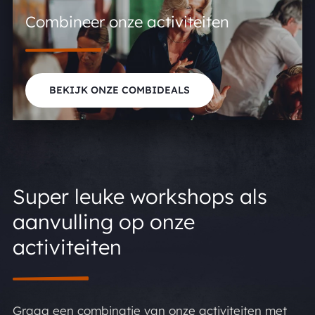
Combineer onze activiteiten
BEKIJK ONZE COMBIDEALS
Super leuke workshops als
aanvulling op onze
activiteiten
Graag een combinatie van onze activiteiten met