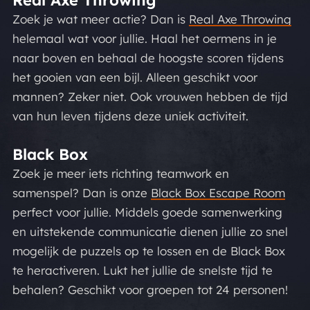
Zoek je wat meer actie? Dan is
Real Axe Throwing
helemaal wat voor jullie. Haal het oermens in je
naar boven en behaal de hoogste scoren tijdens
het gooien van een bijl. Alleen geschikt voor
mannen? Zeker niet. Ook vrouwen hebben de tijd
van hun leven tijdens deze uniek activiteit.
Black Box
Zoek je meer iets richting teamwork en
samenspel? Dan is onze
Black Box Escape Room
perfect voor jullie. Middels goede samenwerking
en uitstekende communicatie dienen jullie zo snel
mogelijk de puzzels op te lossen en de Black Box
te heractiveren. Lukt het jullie de snelste tijd te
behalen? Geschikt voor groepen tot 24 personen!