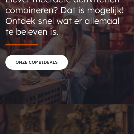
combineren? Dat is mogelijk!
Ontdek snel wat er allemaal
te beleven is.
ONZE COMBIDEALS