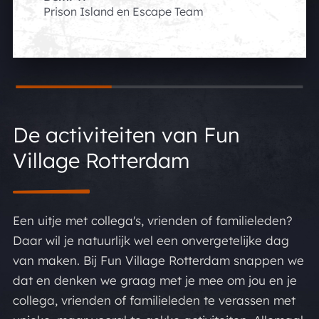
Prison Island en Escape Team
De activiteiten van Fun
Village Rotterdam
Een uitje met collega's, vrienden of familieleden?
Daar wil je natuurlijk wel een onvergetelijke dag
van maken. Bij Fun Village Rotterdam snappen we
dat en denken we graag met je mee om jou en je
collega, vrienden of familieleden te verassen met