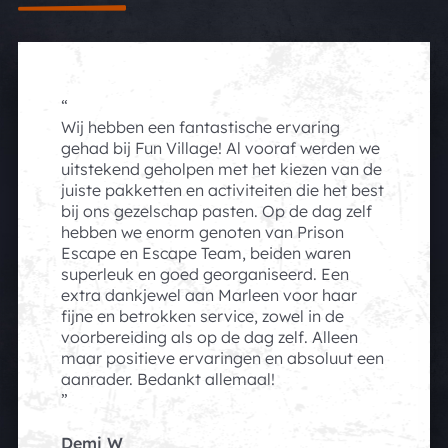
Wij hebben een fantastische ervaring
gehad bij Fun Village! Al vooraf werden we
uitstekend geholpen met het kiezen van de
juiste pakketten en activiteiten die het best
bij ons gezelschap pasten. Op de dag zelf
hebben we enorm genoten van Prison
Escape en Escape Team, beiden waren
superleuk en goed georganiseerd. Een
extra dankjewel aan Marleen voor haar
fijne en betrokken service, zowel in de
voorbereiding als op de dag zelf. Alleen
maar positieve ervaringen en absoluut een
aanrader. Bedankt allemaal!
Demi W