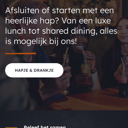
Afsluiten of starten met een
heerlijke hap? Van een luxe
lunch tot shared dining, alles
is mogelijk bij ons!
HAPJE & DRANKJE
Beleef het samen