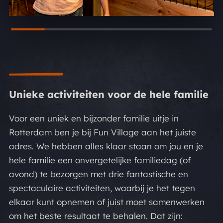
Unieke activiteiten voor de hele familie
Voor een uniek en bijzonder familie uitje in
Rotterdam ben je bij Fun Village aan het juiste
adres. We hebben alles klaar staan om jou en je
hele familie een onvergetelijke familiedag (of
avond) te bezorgen met drie fantastische en
spectaculaire activiteiten, waarbij je het tegen
elkaar kunt opnemen of juist moet samenwerken
om het beste resultaat te behalen. Dat zijn: