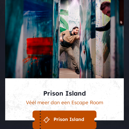
Prison Island
Véél meer dan een Escape Room
Prison Island