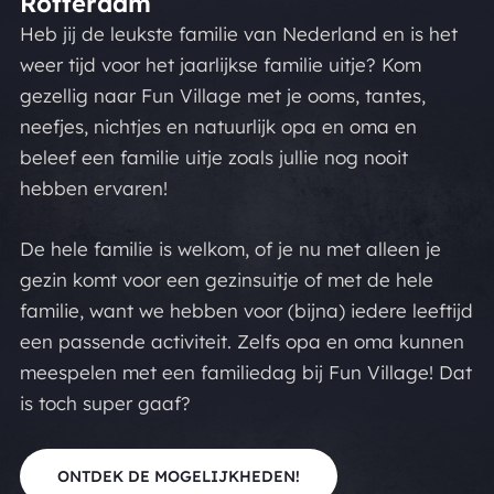
Rotterdam
Heb jij de leukste familie van Nederland en is het
weer tijd voor het jaarlijkse familie uitje? Kom
gezellig naar Fun Village met je ooms, tantes,
neefjes, nichtjes en natuurlijk opa en oma en
beleef een familie uitje zoals jullie nog nooit
hebben ervaren!
De hele familie is welkom, of je nu met alleen je
gezin komt voor een gezinsuitje of met de hele
familie, want we hebben voor (bijna) iedere leeftijd
een passende activiteit. Zelfs opa en oma kunnen
meespelen met een familiedag bij Fun Village! Dat
is toch super gaaf?
ONTDEK DE MOGELIJKHEDEN!