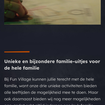
Unieke en bijzondere familie-uitjes voor
de hele familie
Bij Fun Village kunnen jullie terecht met de hele
familie, want onze drie unieke activiteiten bieden
alle leeftijden de mogelijkheid mee te doen. Maar
ook daarnaast bieden wij nog meer mogelijkheden