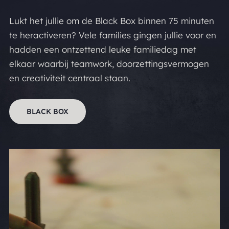
Lukt het jullie om de Black Box binnen 75 minuten
te heractiveren? Vele families gingen jullie voor en
hadden een ontzettend leuke familiedag met
elkaar waarbij teamwork, doorzettingsvermogen
en creativiteit centraal staan.
BLACK BOX