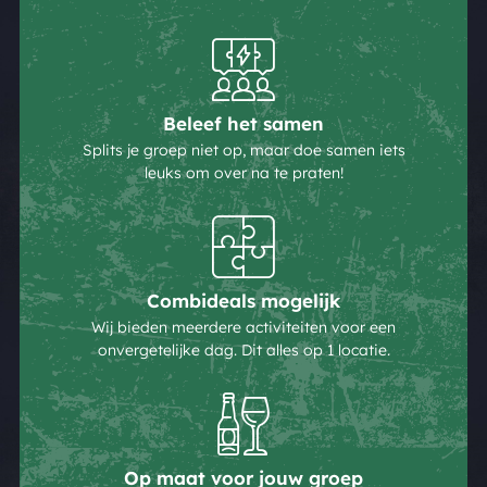
Beleef het samen
Splits je groep niet op, maar doe samen iets
leuks om over na te praten!
Combideals mogelijk
Wij bieden meerdere activiteiten voor een
onvergetelijke dag. Dit alles op 1 locatie.
Op maat voor jouw groep