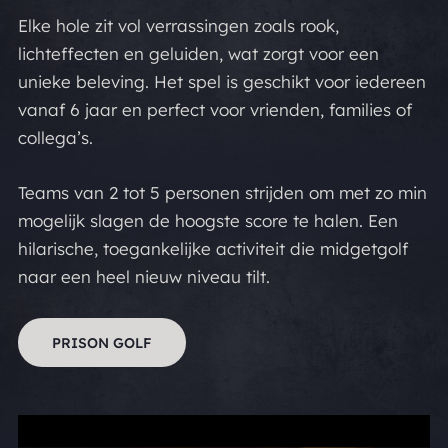
Elke hole zit vol verrassingen zoals rook,
lichteffecten en geluiden, wat zorgt voor een
unieke beleving. Het spel is geschikt voor iedereen
vanaf 6 jaar en perfect voor vrienden, families of
collega’s.
Teams van 2 tot 5 personen strijden om met zo min
mogelijk slagen de hoogste score te halen. Een
hilarische, toegankelijke activiteit die midgetgolf
naar een heel nieuw niveau tilt.
PRISON GOLF