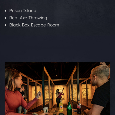
Prison Island
Real Axe Throwing
Black Box Escape Room