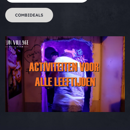
COMBIDEALS