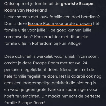
Ontsnap met je familie uit de
grootste Escape
Room van Nederland
Liever samen met jouw familie een doel bereiken?
Dan is deze
Escape Room voor grote groepen
hét
familie uitje voor jullie! Hoe goed kunnen jullie
samenwerken? Kom erachter met dit unieke
familie uitje in Rotterdam bij Fun Village!
Deze activiteit is werkelijk waar uniek in zijn soort,
omdat je deze Escape Room met tot wel 24
personen tegelijk kunt doen. Ideaal om met de
hele familie tegelijk te doen. Het is daarbij ook nog
eens een laagrempelige activiteit die niet eng is
en waar je geen grote fysieke inspanningen voor
hoeft te verrichten. Dit maakt het echt de perfecte
familie Escape Room!