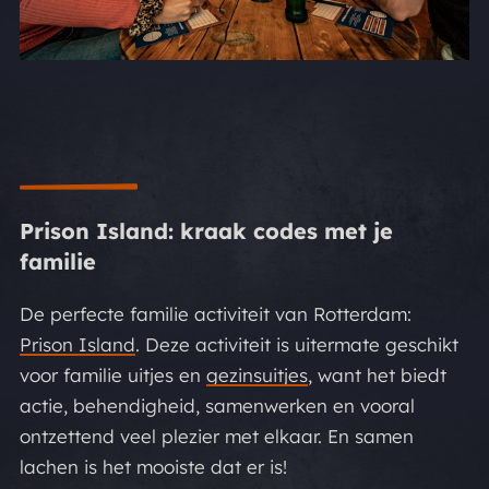
Prison Island: kraak codes met je
familie
De perfecte familie activiteit van Rotterdam:
Prison Island
. Deze activiteit is uitermate geschikt
voor familie uitjes en
gezinsuitjes
, want het biedt
actie, behendigheid, samenwerken en vooral
ontzettend veel plezier met elkaar. En samen
lachen is het mooiste dat er is!