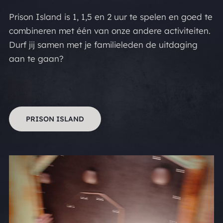
Prison Island is 1, 1,5 en 2 uur te spelen en goed te
combineren met één van onze andere activiteiten.
Durf jij samen met je familieleden de uitdaging
aan te gaan?
PRISON ISLAND