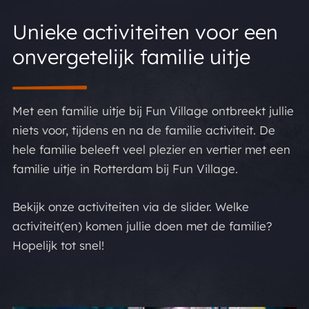
Unieke activiteiten voor een
onvergetelijk familie uitje
Met een familie uitje bij Fun Village ontbreekt jullie
niets voor, tijdens en na de familie activiteit. De
hele familie beleeft veel plezier en vertier met een
familie uitje in Rotterdam bij Fun Village.
Bekijk onze activiteiten via de slider. Welke
activiteit(en) komen jullie doen met de familie?
Hopelijk tot snel!