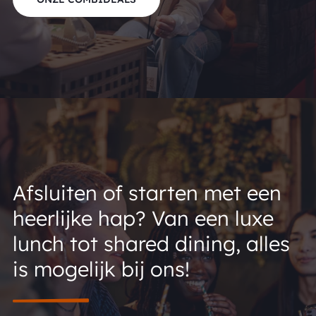
Afsluiten of starten met een
heerlijke hap? Van een luxe
lunch tot shared dining, alles
is mogelijk bij ons!