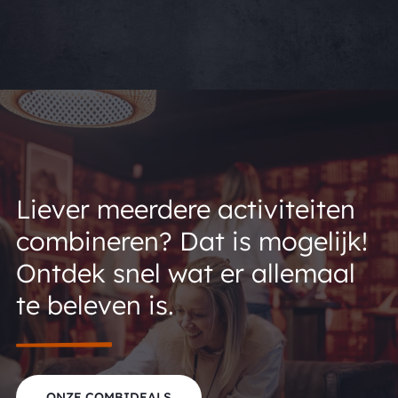
Liever meerdere activiteiten
combineren? Dat is mogelijk!
Ontdek snel wat er allemaal
te beleven is.
ONZE COMBIDEALS