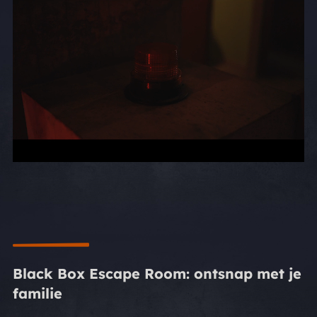
Black Box Escape Room: ontsnap met je
familie