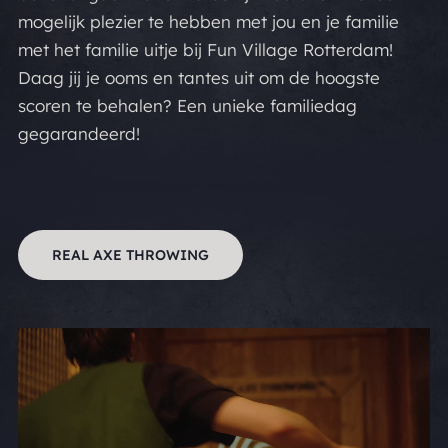
mogelijk plezier te hebben met jou en je familie
met het familie uitje bij Fun Village Rotterdam!
Daag jij je ooms en tantes uit om de hoogste
scoren te behalen? Een unieke familiedag
gegarandeerd!
REAL AXE THROWING