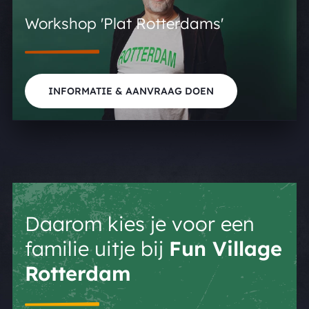
Workshop 'Plat Rotterdams'
INFORMATIE & AANVRAAG DOEN
Daarom kies je voor een
familie uitje bij
Fun Village
Rotterdam