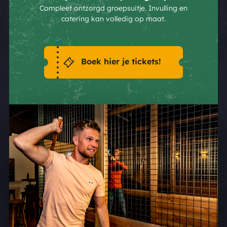
Compleet ontzorgd groepsuitje. Invulling en
catering kan volledig op maat.
Boek hier je tickets!