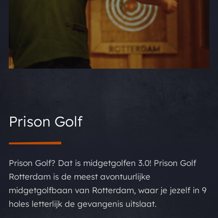
Prison Golf
Prison Golf? Dat is midgetgolfen 3.0! Prison Golf
Rotterdam is de meest avontuurlijke
midgetgolfbaan van Rotterdam, waar je jezelf in 9
holes letterlijk de gevangenis uitslaat.