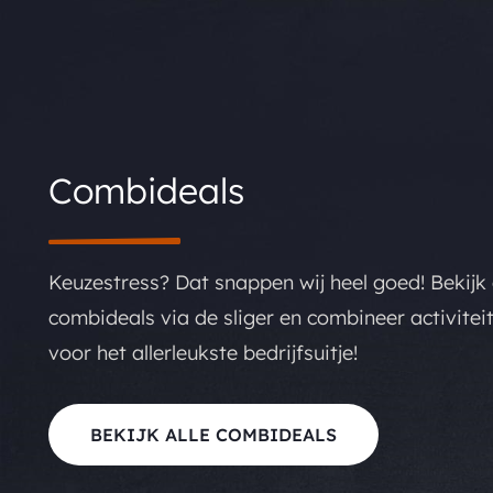
Combideals
Keuzestress? Dat snappen wij heel goed! Bekijk
combideals via de sliger en combineer activitei
voor het allerleukste bedrijfsuitje!
BEKIJK ALLE COMBIDEALS