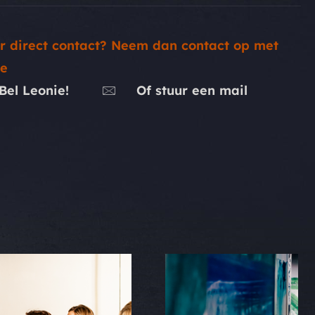
r direct contact? Neem dan contact op met
ie
Bel Leonie!
Of stuur een mail