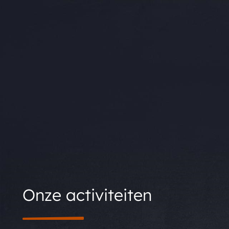
Onze activiteiten