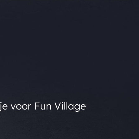
je voor Fun Village