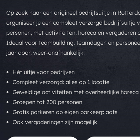
Op zoek naar een origineel bedrijfsuitje in Rotterd
organiseer je een compleet verzorgd bedrijfsuitje 
personen, met activiteiten, horeca en vergaderen o
Ideaal voor teambuilding, teamdagen en personeels
jaar door, weer-onafhankelijk.
Hét uitje voor bedrijven
Compleet verzorgd: alles op 1 locatie
Geweldige activiteiten met overheerlijke horeca
Groepen tot 200 personen
Gratis parkeren op eigen parkeerplaats
Ook vergaderingen zijn mogelijk