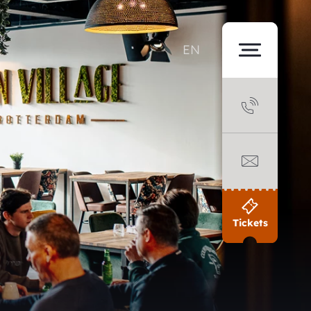
EN
Tickets