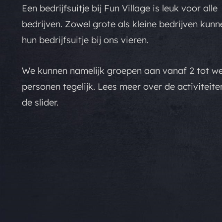
Een bedrijfsuitje bij Fun Village is leuk voor alle
bedrijven. Zowel grote als kleine bedrijven kunn
hun bedrijfsuitje bij ons vieren.
We kunnen namelijk groepen aan vanaf 2 tot we
personen tegelijk. Lees meer over de activiteite
de slider.