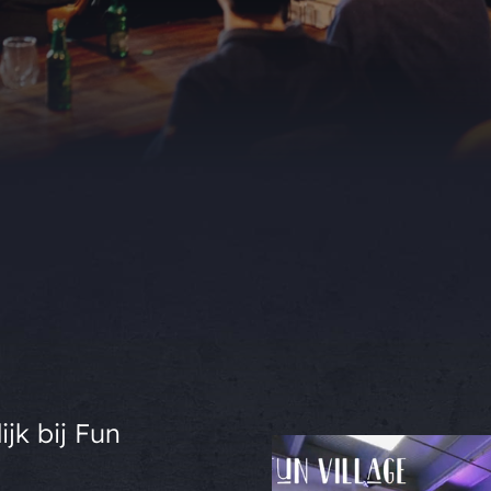
ijk bij Fun