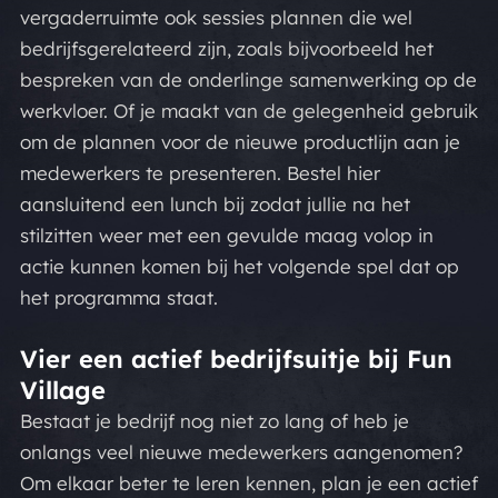
vergaderruimte ook sessies plannen die wel
bedrijfsgerelateerd zijn, zoals bijvoorbeeld het
bespreken van de onderlinge samenwerking op de
werkvloer. Of je maakt van de gelegenheid gebruik
om de plannen voor de nieuwe productlijn aan je
medewerkers te presenteren. Bestel hier
aansluitend een lunch bij zodat jullie na het
stilzitten weer met een gevulde maag volop in
actie kunnen komen bij het volgende spel dat op
het programma staat.
Vier een actief bedrijfsuitje bij Fun
Village
Bestaat je bedrijf nog niet zo lang of heb je
onlangs veel nieuwe medewerkers aangenomen?
Om elkaar beter te leren kennen, plan je een actief