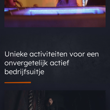
Unieke activiteiten voor een
onvergetelijk actief
bedrijfsuitje