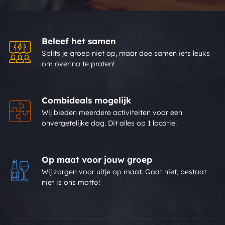
Beleef het samen
Splits je groep niet op, maar doe samen iets leuks
om over na te praten!
Combideals mogelijk
Wij bieden meerdere activiteiten voor een
onvergetelijke dag. Dit alles op 1 locatie.
Op maat voor jouw groep
Wij zorgen voor uitje op maat. Gaat niet, bestaat
niet is ons motto!