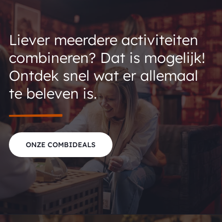
Liever meerdere activiteiten
combineren? Dat is mogelijk!
Ontdek snel wat er allemaal
te beleven is.
ONZE COMBIDEALS