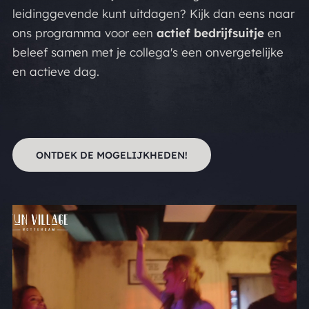
leidinggevende kunt uitdagen? Kijk dan eens naar
ons programma voor een
actief bedrijfsuitje
en
beleef samen met je collega's een onvergetelijke
en actieve dag.
ONTDEK DE MOGELIJKHEDEN!