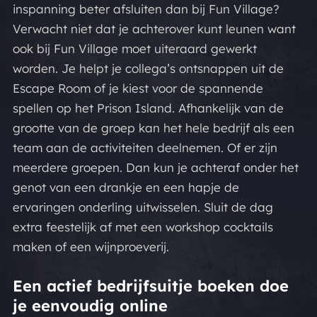
inspanning beter afsluiten dan bij Fun Village?
Verwacht niet dat je achterover kunt leunen want
ook bij Fun Village moet uiteraard gewerkt
worden. Je helpt je collega’s ontsnappen uit de
Escape Room of je kiest voor de spannende
spellen op het Prison Island. Afhankelijk van de
grootte van de groep kan het hele bedrijf als een
team aan de activiteiten deelnemen. Of er zijn
meerdere groepen. Dan kun je achteraf onder het
genot van een drankje en een hapje de
ervaringen onderling uitwisselen. Sluit de dag
extra feestelijk af met een workshop cocktails
maken of een wijnproeverij.
Een actief bedrijfsuitje boeken doe
je eenvoudig online