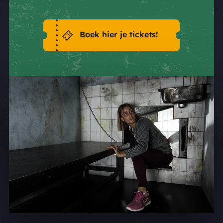
Boek hier je tickets!