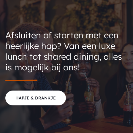
Afsluiten of starten met een
heerlijke hap? Van een luxe
lunch tot shared dining, alles
is mogelijk bij ons!
HAPJE & DRANKJE