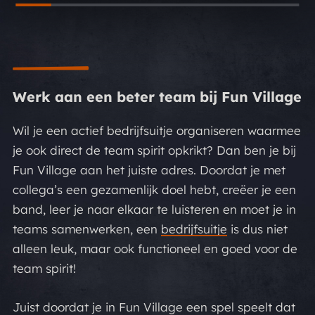
Werk aan een beter team bij Fun Village
Wil je een actief bedrijfsuitje organiseren waarmee
je ook direct de team spirit opkrikt? Dan ben je bij
Fun Village aan het juiste adres. Doordat je met
collega’s een gezamenlijk doel hebt, creëer je een
band, leer je naar elkaar te luisteren en moet je in
teams samenwerken, een
bedrijfsuitje
is dus niet
alleen leuk, maar ook functioneel en goed voor de
team spirit!
Juist doordat je in Fun Village een spel speelt dat