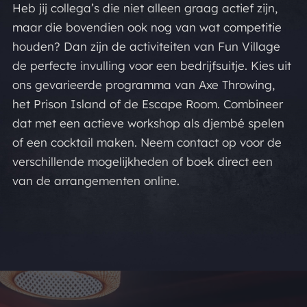
Heb jij collega’s die niet alleen graag actief zijn,
maar die bovendien ook nog van wat competitie
houden? Dan zijn de activiteiten van Fun Village
de perfecte invulling voor een bedrijfsuitje. Kies uit
ons gevarieerde programma van Axe Throwing,
het Prison Island of de Escape Room. Combineer
dat met een actieve workshop als djembé spelen
of een cocktail maken. Neem contact op voor de
verschillende mogelijkheden of boek direct een
van de arrangementen online.