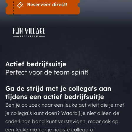
Reserveer direct!
Actief bedrijfsuitje
Perfect voor de team spirit!
Ga de strijd met je collega’s aan
tijdens een actief bedrijfsuitje
Ben je op zoek naar een leuke activiteit die je met
je collega’s kunt doen? Waarbij je niet alleen de
onderlinge band kunt verstevigen, maar ook op
een leuke manier je naaste collega of