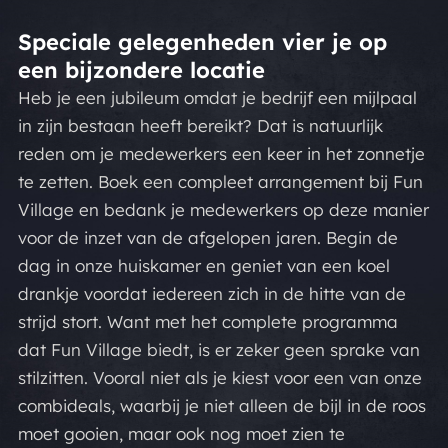
Speciale gelegenheden vier je op
een bijzondere locatie
Heb je een jubileum omdat je bedrijf een mijlpaal
in zijn bestaan heeft bereikt? Dat is natuurlijk
reden om je medewerkers een keer in het zonnetje
te zetten. Boek een compleet arrangement bij Fun
Village en bedank je medewerkers op deze manier
voor de inzet van de afgelopen jaren. Begin de
dag in onze huiskamer en geniet van een koel
drankje voordat iedereen zich in de hitte van de
strijd stort. Want met het complete programma
dat Fun Village biedt, is er zeker geen sprake van
stilzitten. Vooral niet als je kiest voor een van onze
combideals, waarbij je niet alleen de bijl in de roos
moet gooien, maar ook nog moet zien te