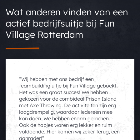
Wat anderen vinden van een
actief bedrijfsuitje bij Fun
Village Rotterdam
Wij hebben met ons bedrijf een
teambuilding uitje bij Fun Village geboekt.
Het was een groot succes! We hebben
gekozen voor de combideal Prison Island
met Axe Throwing. De activiteiten zijn erg
laagdrempelig, waardoor iedereen mee
kon doen. We hebben enorm gelachen.
Ook de hapjes waren erg lekker en ruim
voldoende. Hier komen wij zeker terug, een
aanrader!