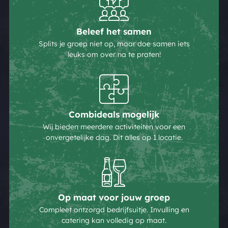
Beleef het samen
Splits je groep niet op, maar doe samen iets
leuks om over na te praten!
Combideals mogelijk
Wij bieden meerdere activiteiten voor een
onvergetelijke dag. Dit alles op 1 locatie.
Op maat voor jouw groep
Compleet ontzorgd bedrijfsuitje. Invulling en
catering kan volledig op maat.