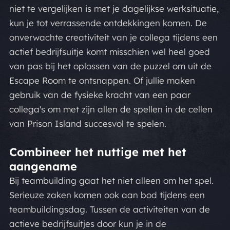
niet te vergelijken is met je dagelijkse werksituatie,
kun je tot verrassende ontdekkingen komen. De
onverwachte creativiteit van je collega tijdens een
actief bedrijfsuitje komt misschien wel heel goed
van pas bij het oplossen van de puzzel om uit de
Escape Room te ontsnappen. Of jullie maken
gebruik van de fysieke kracht van een paar
collega's om met zijn allen de spellen in de cellen
van Prison Island succesvol te spelen.
Combineer het nuttige met het
aangename
Bij teambuilding gaat het niet alleen om het spel.
Serieuze zaken komen ook aan bod tijdens een
teambuildingsdag. Tussen de activiteiten van de
actieve bedrijfsuitjes door kun je in de