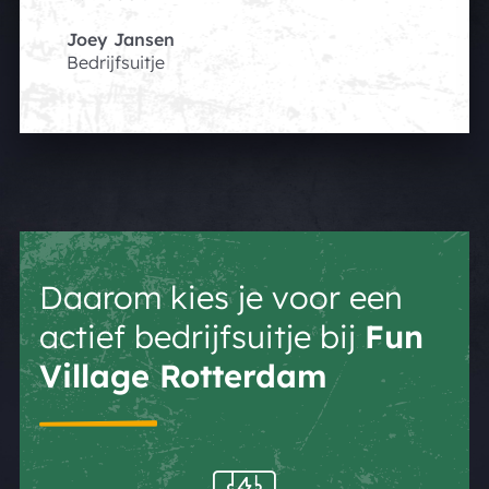
Joey Jansen
Bedrijfsuitje
Daarom kies je voor een
actief bedrijfsuitje bij
Fun
Village Rotterdam